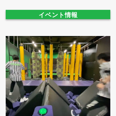
イベント情報