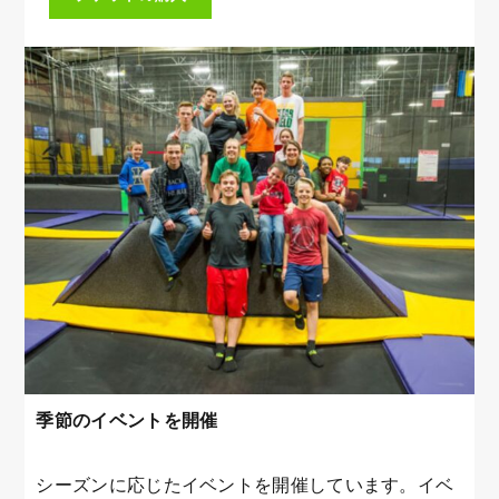
季節のイベントを開催
シーズンに応じたイベントを開催しています。イベ