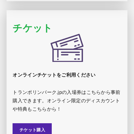
チケット
オンラインチケットをご利用ください
トランポリンパーク.jpの入場券はこちらから事前
購入できます。オンライン限定のディスカウント
や特典もこちらから！
チケット購入