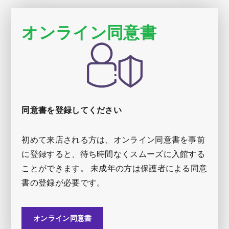
オンライン同意書
同意書を登録してください
初めて来店される方は、オンライン同意書を事前
に登録すると、待ち時間なくスムーズに入館する
ことができます。 未成年の方は保護者による同意
書の登録が必要です。
オンライン同意書