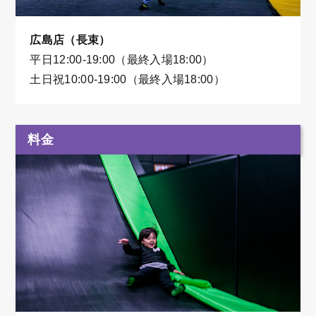
広島店（長束）
平日12:00-19:00（最終入場18:00）
土日祝10:00-19:00（最終入場18:00）
料金