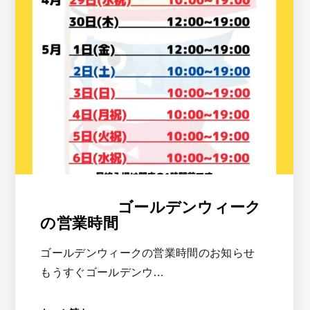
ゴールデンウィーク
の営業時間
ゴールデンウィークの営業時間のお知らせ
もうすぐゴールデンウ…