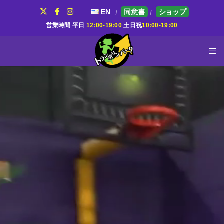
EN
同意書
ショップ
営業時間 平日
12:00-19:00
土日祝
10:00-19:00