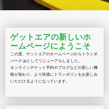
ゲットエアの新しいホ
ームページにようこそ
この度、ゲットエアのホームページからトランポ
パーク.jpとしてリニューアルしました。
オンラインチケット予約やブログなどの新しい機
能が加わり、より快適にトランポリンをお楽しみ
いただけるようになっています。