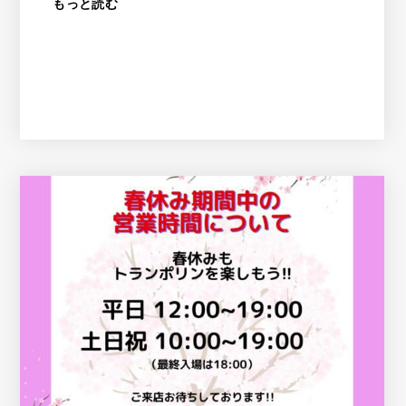
もっと読む