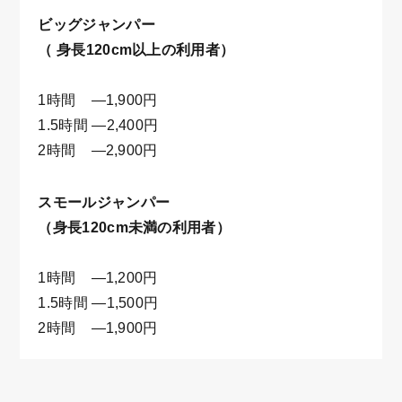
ビッグジャンパー
（ 身長120cm以上の利用者）
1時間 —1,900円
1.5時間 —2,400円
2時間 —2,900円
スモールジャンパー
（身長120cm未満の利用者）
1時間 —1,200円
1.5時間 —1,500円
2時間 —1,900円