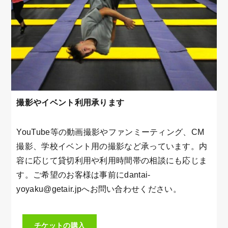
撮影やイベント利用承ります
YouTube等の動画撮影やファンミーティング、CM
撮影、学校イベント用の撮影など承っています。内
容に応じて貸切利用や利用時間帯の相談にも応じま
す。ご希望のお客様は事前にdantai-
yoyaku@getair.jpへお問い合わせください。
チケットの購入