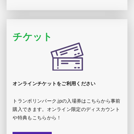
チケット
オンラインチケットをご利用ください
トランポリンパーク.jpの入場券はこちらから事前
購入できます。オンライン限定のディスカウント
や特典もこちらから！