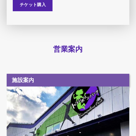
チケット購入
営業案内
施設案内