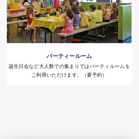
パーティールーム
誕生日会など大人数での集まりではパーティルームを
ご利用いただけます。（要予約）