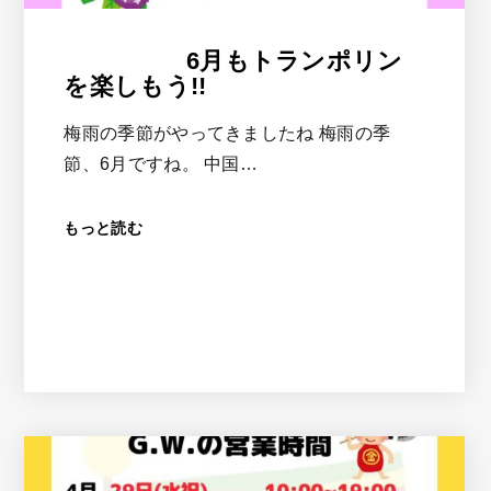
6月もトランポリン
を楽しもう!!
梅雨の季節がやってきましたね 梅雨の季
節、6月ですね。 中国…
もっと読む