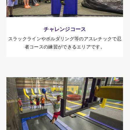
チャレンジコース
スラックラインやボルダリング等のアスレチックで忍
者コースの練習ができるエリアです。