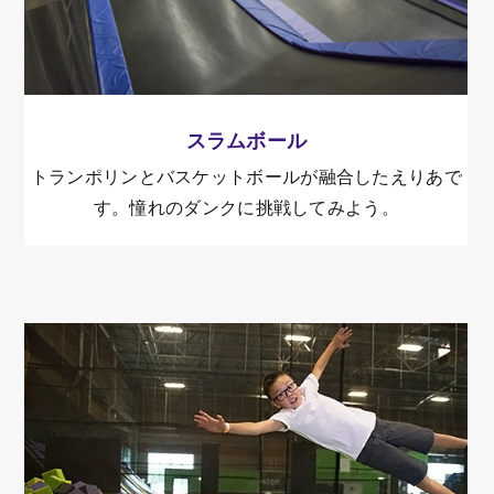
スラムボール
トランポリンとバスケットボールが融合したえりあで
す。憧れのダンクに挑戦してみよう。