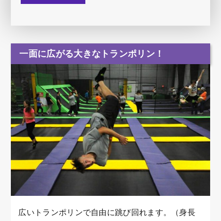
一面に広がる大きなトランポリン！
広いトランポリンで自由に跳び回れます。（身長