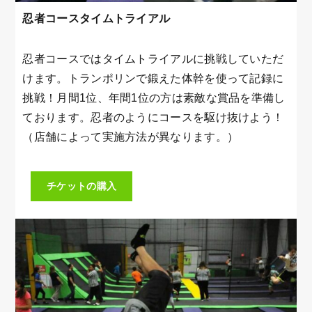
忍者コースタイムトライアル
忍者コースではタイムトライアルに挑戦していただ
けます。トランポリンで鍛えた体幹を使って記録に
挑戦！月間1位、年間1位の方は素敵な賞品を準備し
ております。忍者のようにコースを駆け抜けよう！
（店舗によって実施方法が異なります。）
チケットの購入