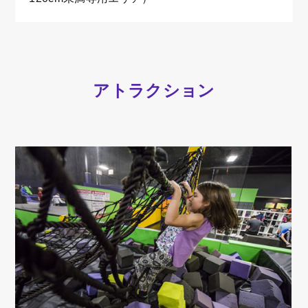
アトラクション