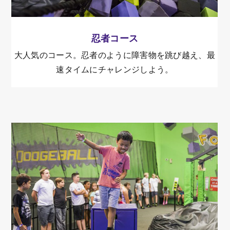
忍者コース
大人気のコース。忍者のように障害物を跳び越え、最
速タイムにチャレンジしよう。