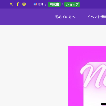
EN
同意書
ショップ
初めての方へ
イベント情