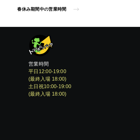
春休み期間中の営業時間
営業時間
平日12:00-19:00
(最終入場 18:00)
土日祝10:00-19:00
(最終入場 18:00)