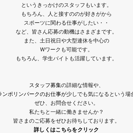
というきっかけのスタッフもいます。
もちろん、人と接すののが好きがから
スポーツに関わる仕事がしたい・・
など、皆さん応募の動機はさまざまです。
また、土日祝日や大型連休を中心の
Wワークも可能です。
もちろん、学生バイトも活躍しています。
スタッフ募集
の詳細な情報や、
ランポリンパークのお仕事が
少しでも気になるという場
ぜひ、お問合せください。
私たちと一緒に働きませんか？
皆さまのご応募をぜひお待ちしております。
詳しくはこちらをクリック