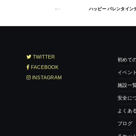
ハッピー バレンタインデー
TWITTER
初めて
FACEBOOK
イベン
INSTAGRAM
施設一
安全に
よくあ
ブログ