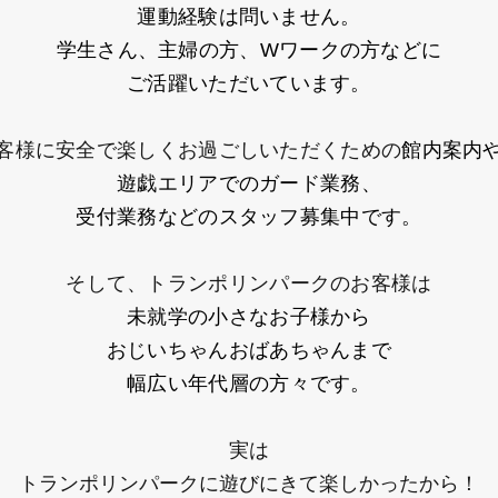
運動経験は問いません。
学生さん、主婦の方、Wワークの方などに
ご活躍いただいています。
客様に安全で楽しくお過ごしいただくための
館内案内
遊戯エリアでのガード業務、
受付業務などのスタッフ募集中です。
そして、トランポリンパークのお客様は
未就学の小さなお子様から
おじいちゃんおばあちゃんまで
幅広い年代層の方々です。
実は
トランポリンパークに遊びにきて楽しかったから！