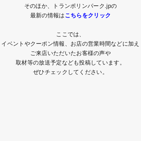
そのほか、トランポリンパーク.jpの
最新の情報は
こちらをクリック
ここでは、
イベントやクーポン情報
、
お店の営業時間などに加え
ご来店いただいたお客様の声や
取材等の放送予定なども投稿しています。
ぜひチェックしてください。