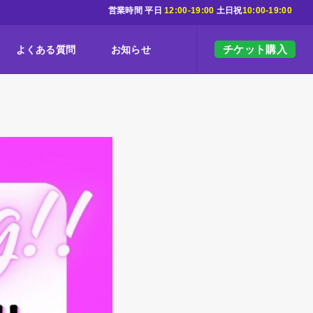
営業時間 平日
12:00-19:00
土日祝
10:00-19:00
チケット購入
よくある質問
お知らせ