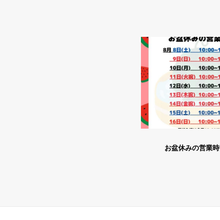
お盆休みの営業時間