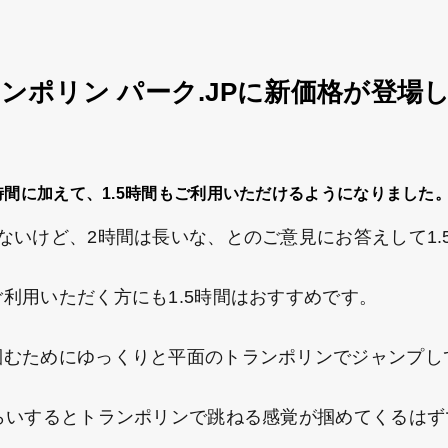
ンポリン パーク.JPに新価格が登場
時間に加えて、1.5時間もご利用いただけるようになりました
いけど、2時間は長いな、とのご意見にお答えして1.
利用いただく方にも1.5時間はおすすめです。
むためにゆっくりと平面のトランポリンでジャンプし
らいするとトランポリンで跳ねる感覚が掴めてくるはず