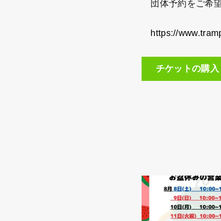
団体予約をご希望
https://www.t
チケットの購入