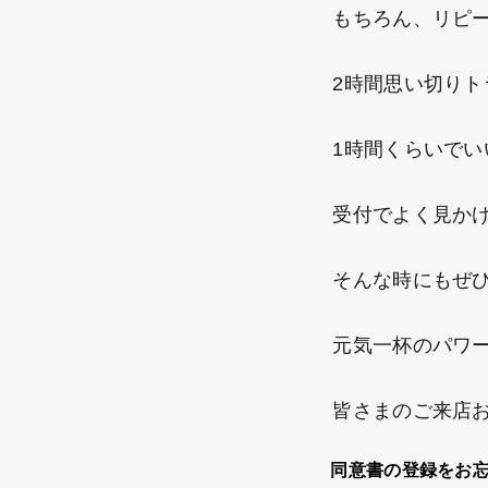
もちろん、リピー
2時間思い切りト
1時間くらいでい
受付でよく見かけ
そんな時にもぜひ
元気一杯のパワーを
皆さまのご来店お
同意書の登録をお