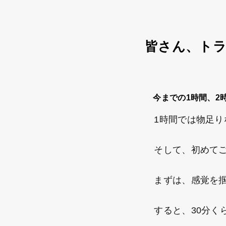
皆さん、トラ
今までの1時間、2
1時間では物足りな
そして、初めてご
まずは、感覚を掴
すると、30分く