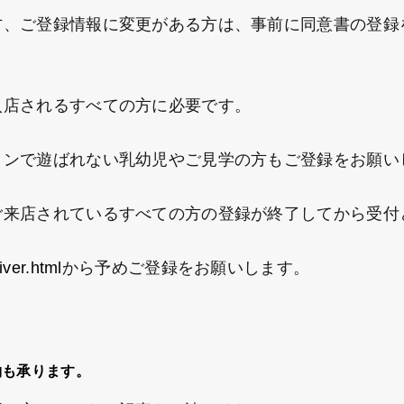
、ご登録情報に変更がある方は、事前に同意書の登録
店されるすべての方に必要です。
ンで遊ばれない乳幼児やご見学の方もご登録をお願い
来店されているすべての方の登録が終了してから受付
aiver.html
から予めご登録をお願いします。
も承ります。