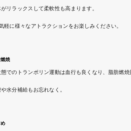
がリラックスして柔軟性も高まります。
気軽に様々なアトラクションをお楽しみください。
肪燃焼
態でのトランポリン運動は血行も良くなり、脂肪燃焼
や水分補給もお忘れなく。
すめ