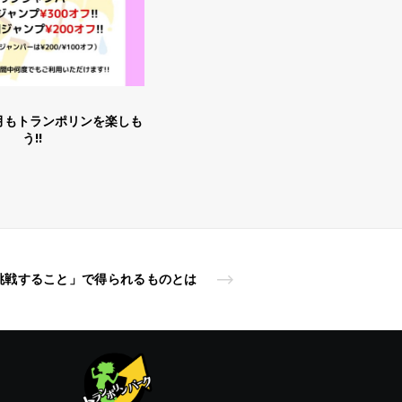
ランポリンを楽しも
う!!
挑戦すること」で得られるものとは