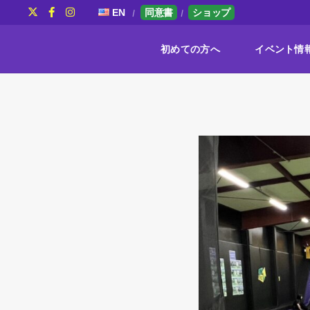
EN
同意書
ショップ
初めての方へ
イベント情