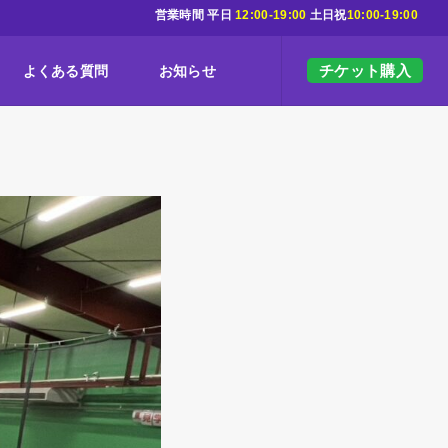
営業時間 平日
12:00-19:00
土日祝
10:00-19:00
チケット購入
よくある質問
お知らせ