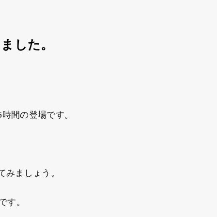
しました。
。
5時間の登場です。
てみましょう。
です。