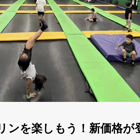
リンを楽しもう！新価格が