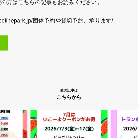
の方はこちらの記事もお読みください。
rampolinepark.jp/団体予約や貸切予約、承ります/
他の記事は
こちらから