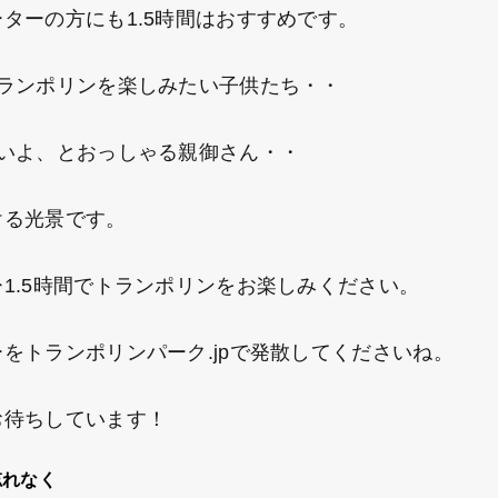
ターの方にも1.5時間はおすすめです。
ランポリンを楽しみたい子供たち・・
いよ、とおっしゃる親御さん・・
る光景です。
1.5時間でトランポリンをお楽しみください。
トランポリンパーク.jpで発散してくださいね。
待ちしています！
忘れなく