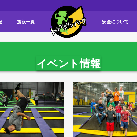
報
施設一覧
安全について
イベント情報