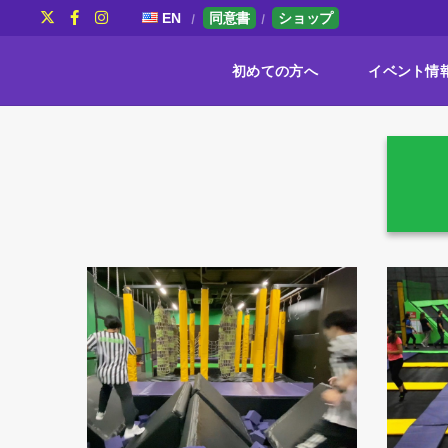
EN
同意書
ショップ
初めての方へ
イベント情