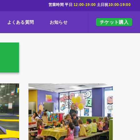
営業時間 平日
12:00-19:00
土日祝
10:00-19:00
チケット購入
よくある質問
お知らせ